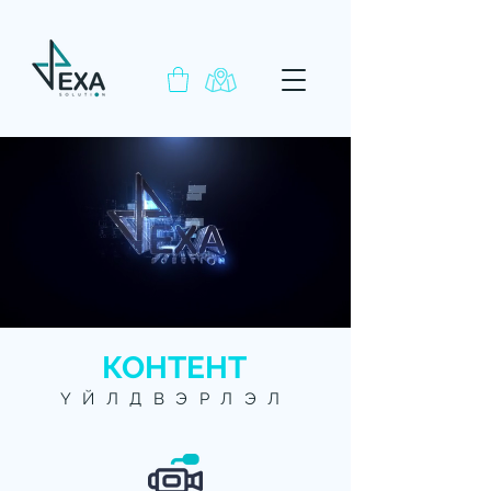
КОНТЕНТ
ҮЙЛДВЭРЛЭЛ