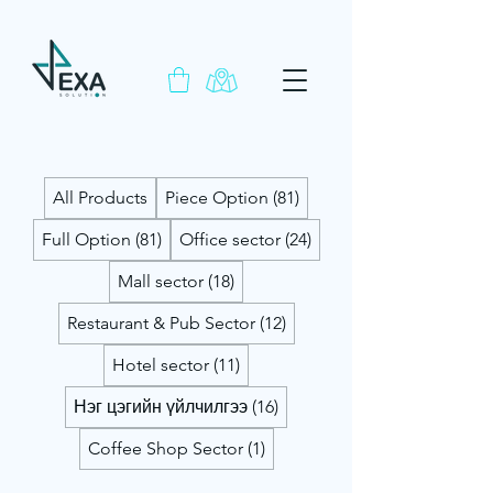
All Products
Piece Option (81)
Full Option (81)
Office sector (24)
Mall sector (18)
Restaurant & Pub Sector (12)
Hotel sector (11)
Нэг цэгийн үйлчилгээ (16)
Coffee Shop Sector (1)