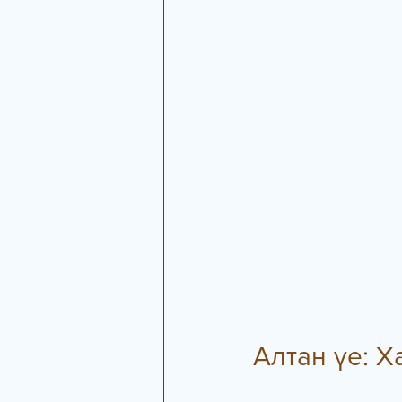
Алтан үе: Х