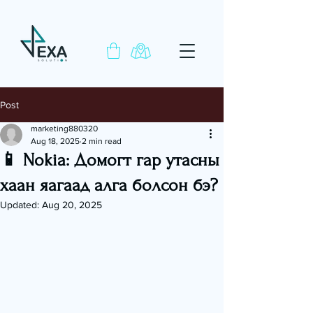
Post
marketing880320
Aug 18, 2025
2 min read
📱 Nokia: Домогт гар утасны
хаан яагаад алга болсон бэ?
Updated:
Aug 20, 2025