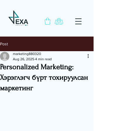
Post
marketing880320
Aug 26, 2025
4 min read
Personalized Marketing:
Хэрэглэгч бүрт тохируулсан
маркетинг