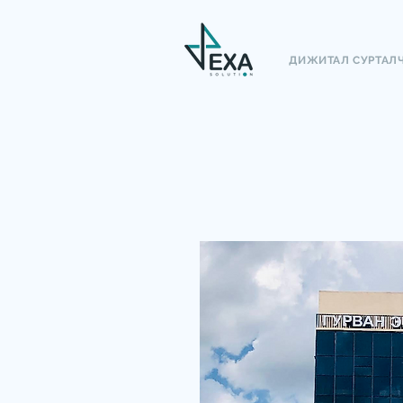
ДИЖИТАЛ СУРТАЛ