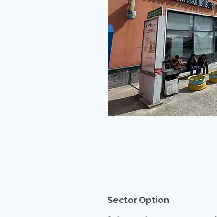
Sector Option