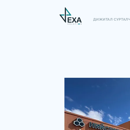
ДИЖИТАЛ СУРТАЛ