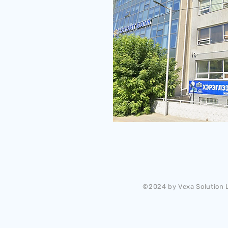
©2024 by Vexa Solution L