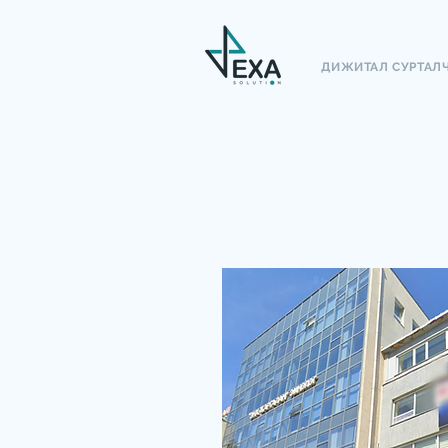
ДИЖИТАЛ СУРТАЛ