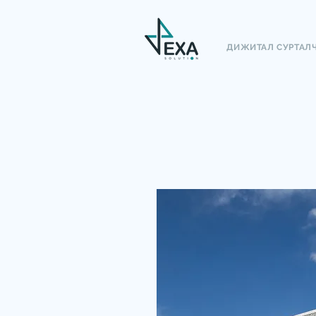
ДИЖИТАЛ СУРТАЛ