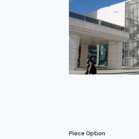
Piece Option