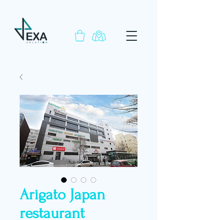
Arigato Japan
restaurant