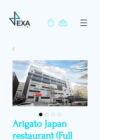
Arigato Japan
restaurant (Full