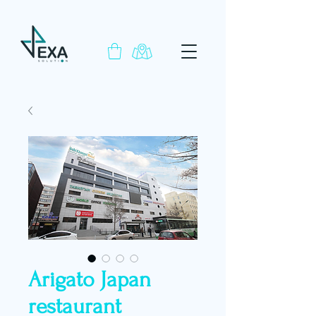
Arigato Japan
restaurant