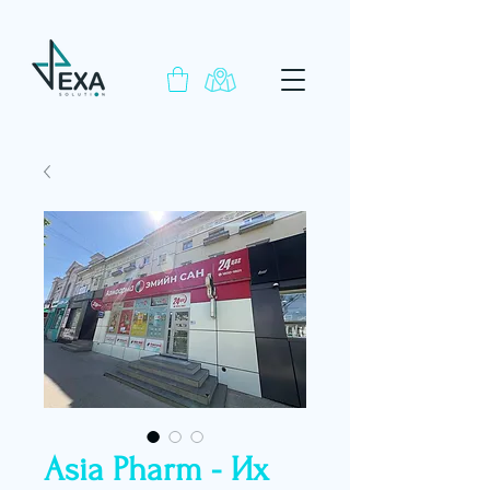
Asia Pharm - Их