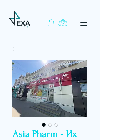
Asia Pharm - Их