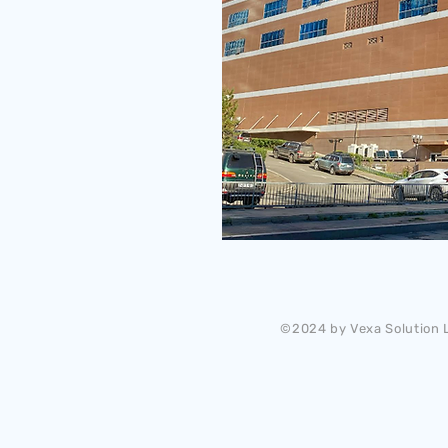
©2024 by Vexa Solution L