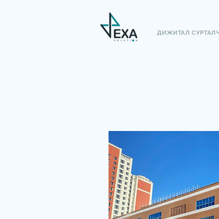
ДИЖИТАЛ СУРТАЛ