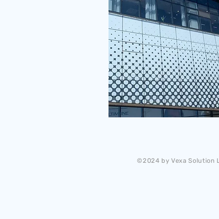
©2024 by Vexa Solution L