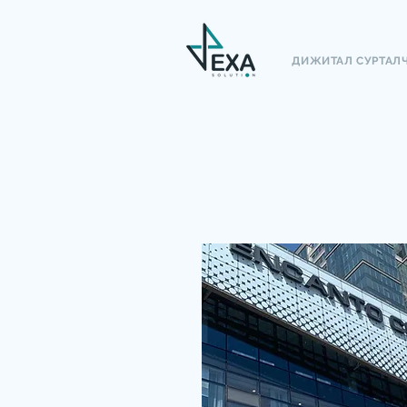
ДИЖИТАЛ СУРТАЛ