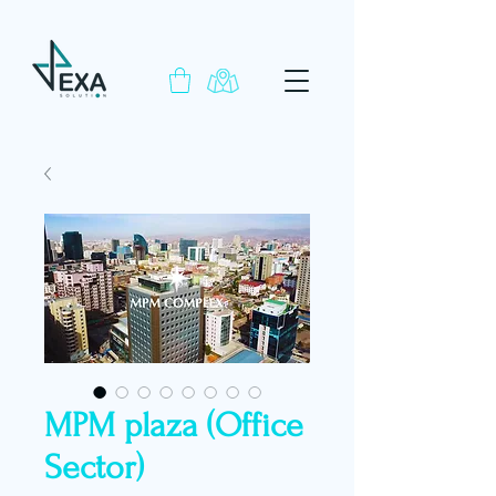
MPM plaza (Office
Sector)