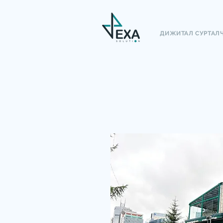
ДИЖИТАЛ СУРТАЛ