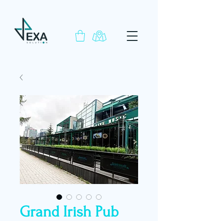
Grand Irish Pub