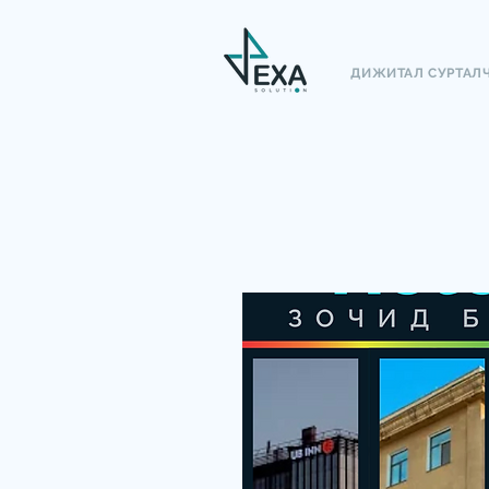
ДИЖИТАЛ СУРТАЛ