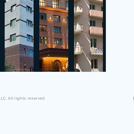
LC. All rights reserved