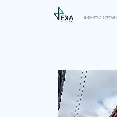
ДИЖИТАЛ СУРТАЛ