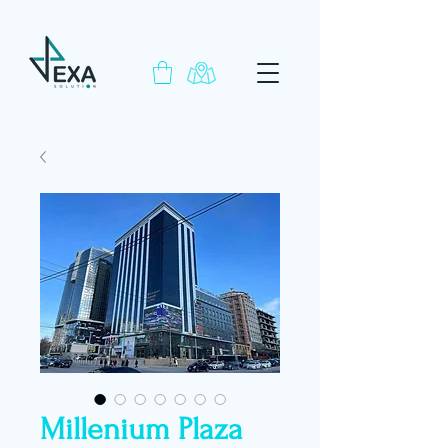
Millenium Plaza