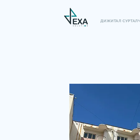
ДИЖИТАЛ СУРТАЛ