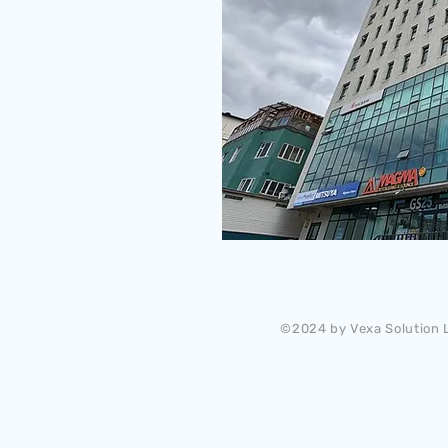
©2024 by Vexa Solution L