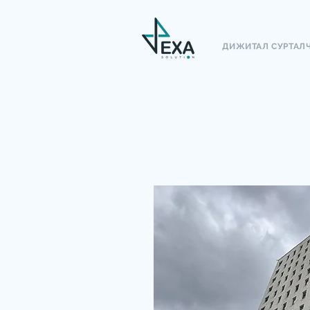
ДИЖИТАЛ СУРТАЛ