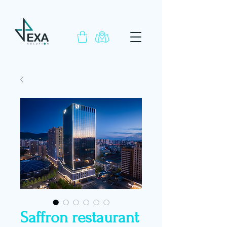
Saffron restaurant