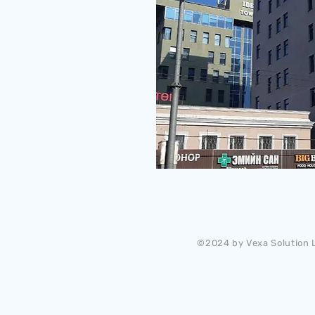
©2024 by Vexa Solution L