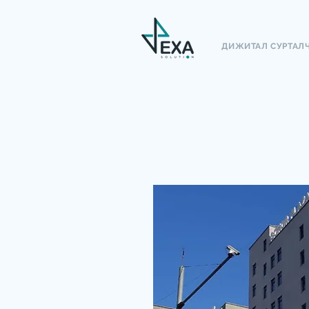
ДИЖИТАЛ СУРТАЛ