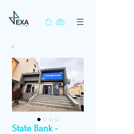
State Bank -