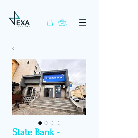
State Bank -