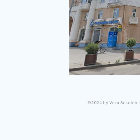
©2024 by Vexa Solution L