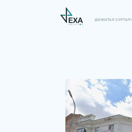
ДИЖИТАЛ СУРТАЛ