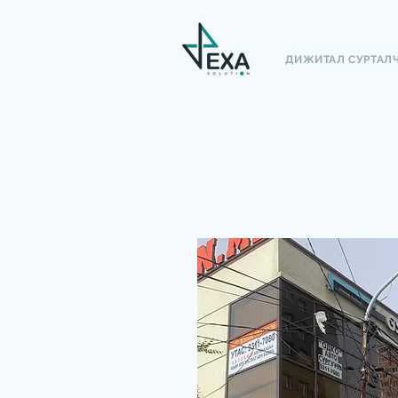
ДИЖИТАЛ СУРТАЛ