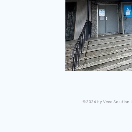
©2024 by Vexa Solution L