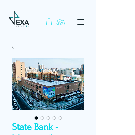
State Bank -