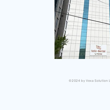
©2024 by Vexa Solution L