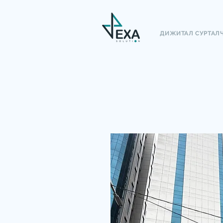
ДИЖИТАЛ СУРТАЛ