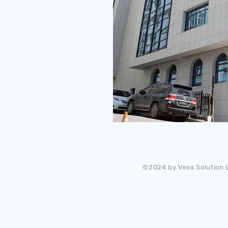
©2024 by Vexa Solution L