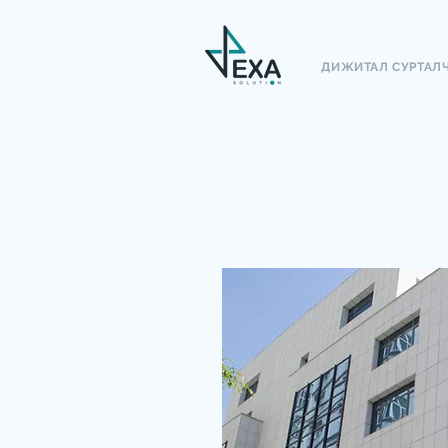
ДИЖИТАЛ СУРТАЛ