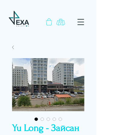
Yu Long - Зайсан