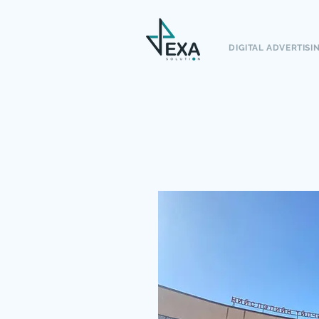
DIGITAL ADVERTISI