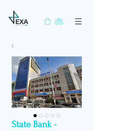
State Bank -