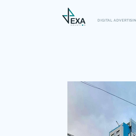
DIGITAL ADVERTISI