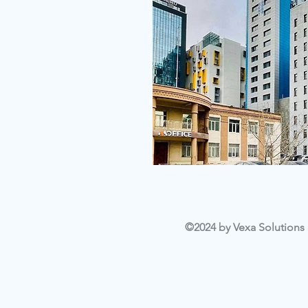
©2024 by Vexa Solutions L