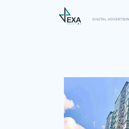
DIGITAL ADVERTISI