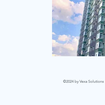
©2024 by Vexa Solutions L