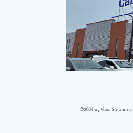
©2024 by Vexa Solutions L