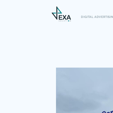
DIGITAL ADVERTISI