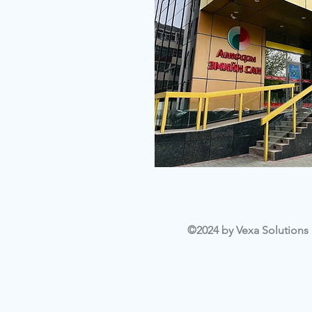
©2024 by Vexa Solutions L