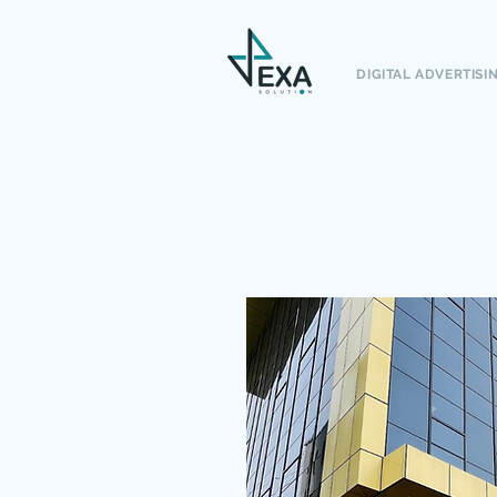
DIGITAL ADVERTISI