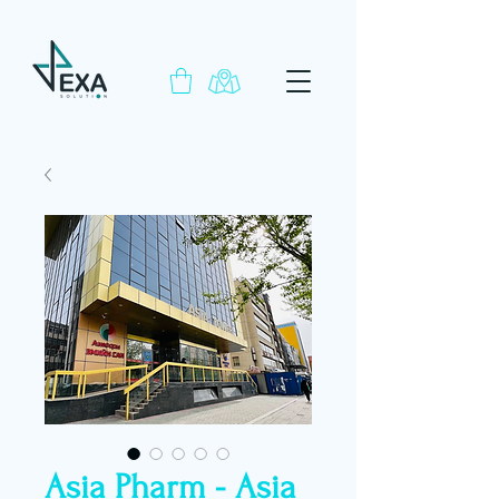
Asia Pharm - Asia