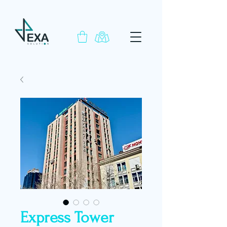
Express Tower