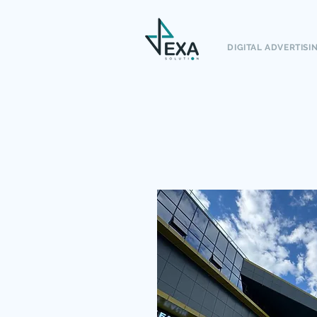
DIGITAL ADVERTISI