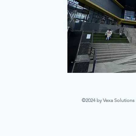
©2024 by Vexa Solutions L