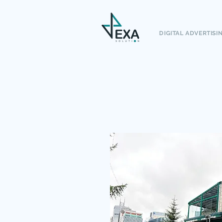
DIGITAL ADVERTISI