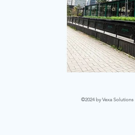
©2024 by Vexa Solutions L