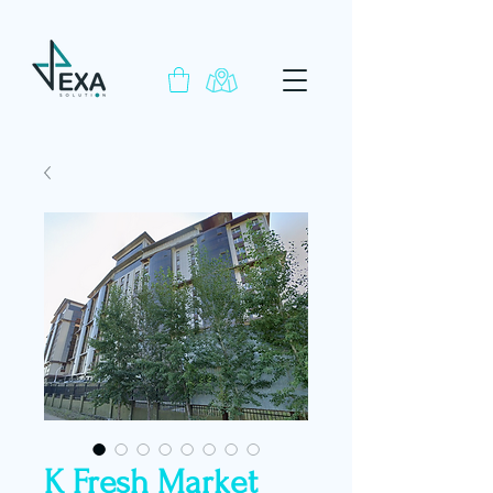
K Fresh Market