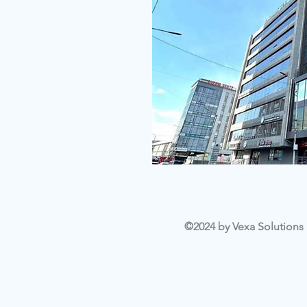
©2024 by Vexa Solutions L