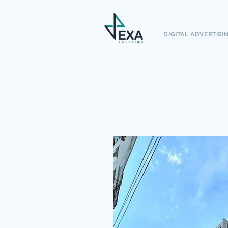
DIGITAL ADVERTISI