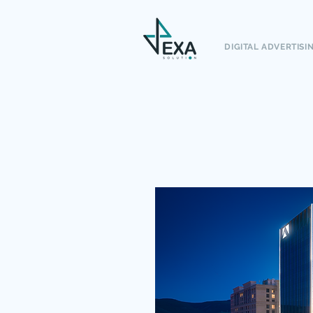
DIGITAL ADVERTISI