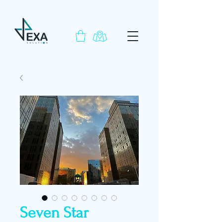
Seven Star