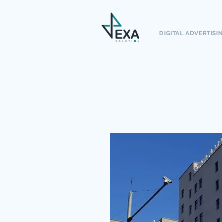
DIGITAL ADVERTISI