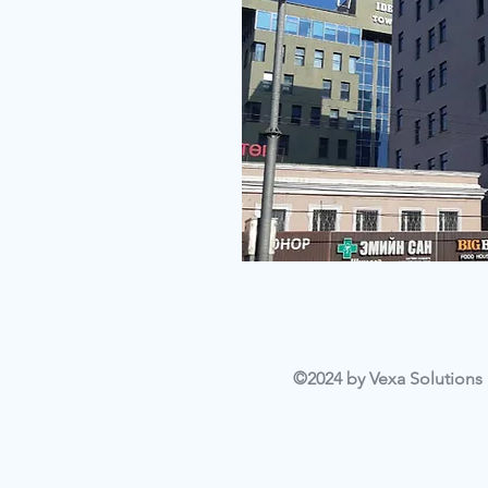
©2024 by Vexa Solutions L